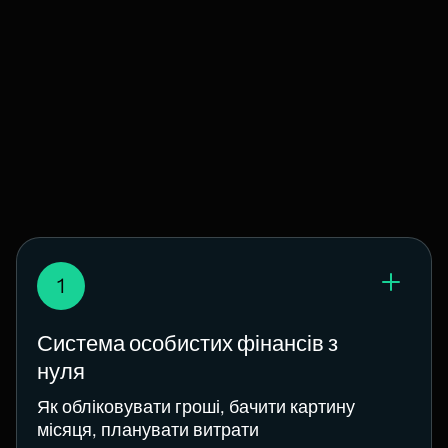
1
Система особистих фінансів з
нуля
Як обліковувати гроші, бачити картину
місяця, планувати витрати