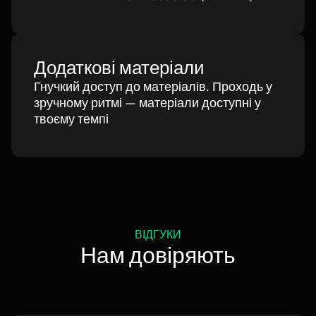
Додаткові матеріали
Гнучкий доступ до матеріалів. Проходь у
зручному ритмі — матеріали доступні у
твоєму темпі
ВІДГУКИ
Нам довіряють