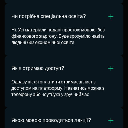
Чи потрібна спеціальна освіта?
Ні. Усі матеріали подані простою мовою, без
фінансового жаргону. Буде зрозуміло навіть
людині без економічної освіти
Як я отримаю доступ?
Одразу після оплати ти отримаєш лист з
доступом на платформу. Навчатись можна з
телефону або ноутбука у зручний час
Якою мовою проводяться лекції?