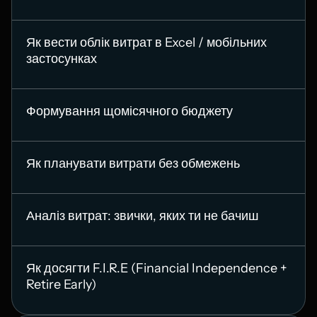
Як вести облік витрат в Excel / мобільних
застосунках
Формування щомісячного бюджету
Як планувати витрати без обмежень
Аналіз витрат: звички, яких ти не бачиш
Як досягти F.I.R.E (Financial Independence +
Retire Early)