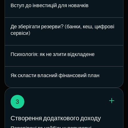
Вступ до інвестицій для новачків
Де зберігати резерви? (банки, кеш, цифрові
сервіси)
Психологія: як не злити відкладене
Як скласти власний фінансовий план
3
Створення додаткового доходу