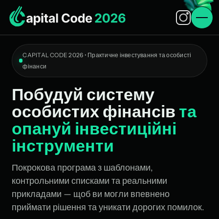
CAPITAL CODE
2026
• Практичне інвестування та особисті
фінанси
Побудуй систему
особистих фінансів
та
опануй інвестиційні
інструменти
Покрокова програма з шаблонами,
контрольними списками та реальними
прикладами — щоб ви могли впевнено
приймати рішення та уникати дорогих помилок.