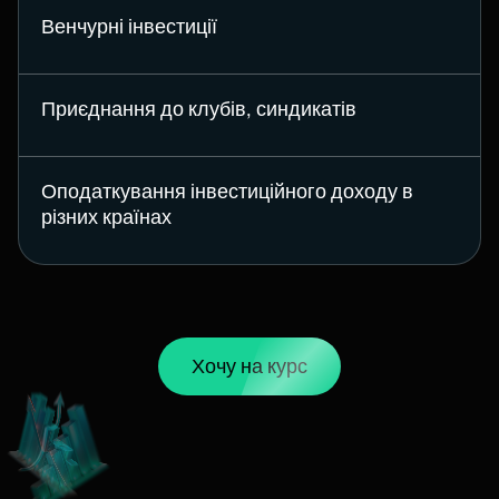
Венчурні інвестиції
Приєднання до клубів, синдикатів
Оподаткування інвестиційного доходу в
різних країнах
Хочу на курс