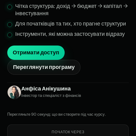
Чітка структура: дохід → бюджет → капітал →
інвестування
Для початківців та тих, хто прагне структури
Інструменти, які можна застосувати відразу
Отримати доступ
Переглянути програму
Анфіса Анікушина
Інвестор та спеціаліст з фінансів
Перегляньте 90 секунд: що ви створите під час курсу.
ПОЧАТОК ЧЕРЕЗ